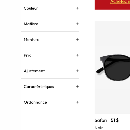
Couleur
Matière
Monture
Prix
Ajustement
Caractéristiques
Ordonnance
Safari
51 $
Noir