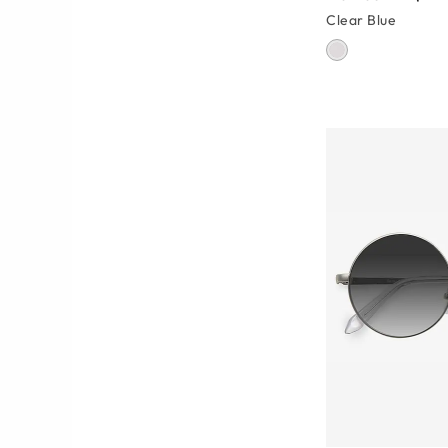
Clear Blue