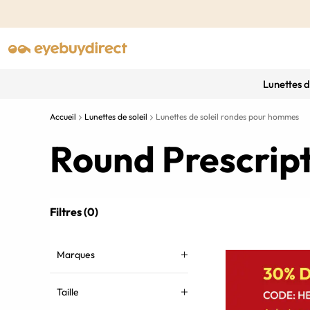
Lunettes 
Accueil
Lunettes de soleil
Lunettes de soleil rondes pour hommes
Round Prescrip
Filtres (0)
Marques
Taille