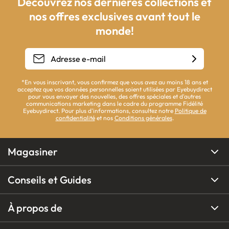
Découvrez nos dernières collections et
nos offres exclusives avant tout le
monde!
*En vous inscrivant, vous confirmez que vous avez au moins 18 ans et
acceptez que vos données personnelles soient utilisées par Eyebuydirect
pour vous envoyer des nouvelles, des offres spéciales et d'autres
communications marketing dans le cadre du programme Fidélité
Eyebuydirect. Pour plus d'informations, consultez notre
Politique de
confidentialité
et nos
Conditions générales
.
Magasiner
Conseils et Guides
À propos de