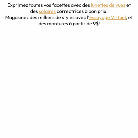
Exprimez toutes vos facettes avec des
lunettes de vues
et
des
solaires
correctrices à bon prix.
Magasinez des milliers de styles avec l’
Essayage Virtuel
, et
des montures à partir de 9$!