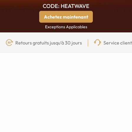
CODE: HEATWAVE
Achetez maintenant
Exceptions Applicables
Retours gratuits jusqu’à 30 jours
Service clien