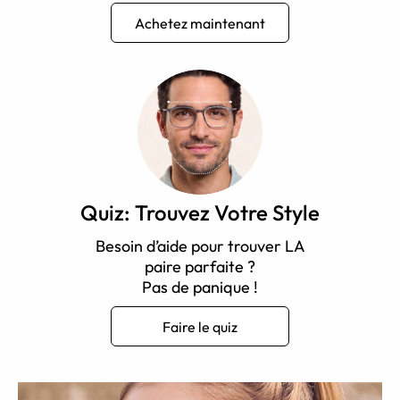
Achetez maintenant
Quiz: Trouvez Votre Style
Besoin d’aide pour trouver LA
paire parfaite ?
Pas de panique !
Faire le quiz