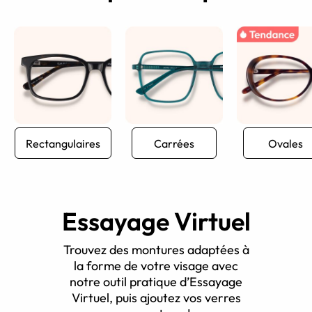
Rectangulaires
Carrées
Ovales
Essayage Virtuel
Trouvez des montures adaptées à
la forme de votre visage avec
notre outil pratique d’Essayage
Virtuel, puis ajoutez vos verres