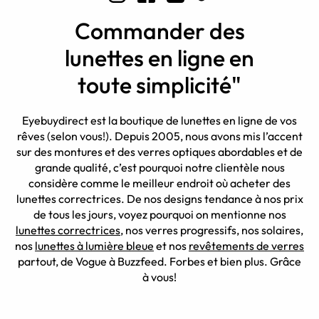
Commander des
lunettes en ligne en
toute simplicité"
Eyebuydirect est la boutique de lunettes en ligne de vos
rêves (selon vous!). Depuis 2005, nous avons mis l’accent
sur des montures et des verres optiques abordables et de
grande qualité, c’est pourquoi notre clientèle nous
considère comme le meilleur endroit où acheter des
lunettes correctrices. De nos designs tendance à nos prix
de tous les jours, voyez pourquoi on mentionne nos
lunettes correctrices
, nos verres progressifs, nos solaires,
nos
lunettes à lumière bleue
et nos
revêtements de verres
partout, de Vogue à Buzzfeed. Forbes et bien plus. Grâce
à vous!