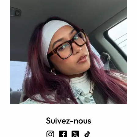
Suivez-nous