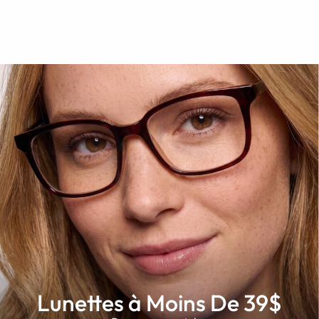
Lunettes à Moins De 39$