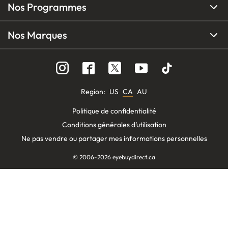
Nos Programmes
Nos Marques
Region
:
US
CA
AU
Politique de confidentialité
Conditions générales d’utilisation
Ne pas vendre ou partager mes informations personnelles
© 2006-
2026
eyebuydirect.ca