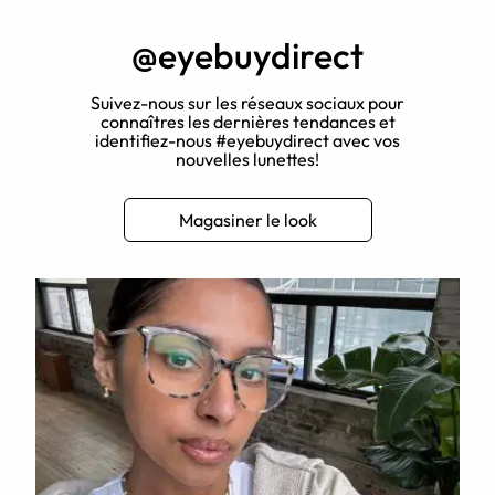
@eyebuydirect
Suivez-nous sur les réseaux sociaux pour
connaîtres les dernières tendances et
identifiez-nous #eyebuydirect avec vos
nouvelles lunettes!
Magasiner le look