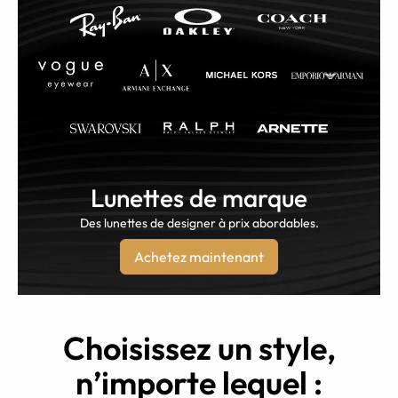
Lunettes de marque
Des lunettes de designer à prix abordables.
Achetez maintenant
Choisissez un style,
n’importe lequel :