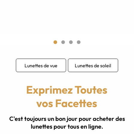
Lunettes de vue
Lunettes de soleil
C'est toujours un bon jour pour acheter des
lunettes pour tous en ligne.