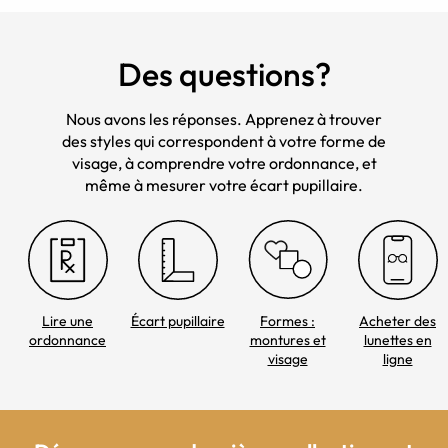
Des questions?
Nous avons les réponses. Apprenez à trouver
des styles qui correspondent à votre forme de
visage, à comprendre votre ordonnance, et
même à mesurer votre écart pupillaire.
Lire une
Écart pupillaire
Formes :
Acheter des
ordonnance
montures et
lunettes en
visage
ligne