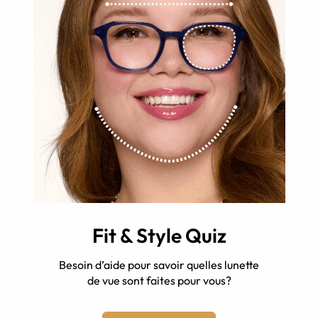
Fit & Style Quiz
Besoin d’aide pour savoir quelles lunette
de vue sont faites pour vous?