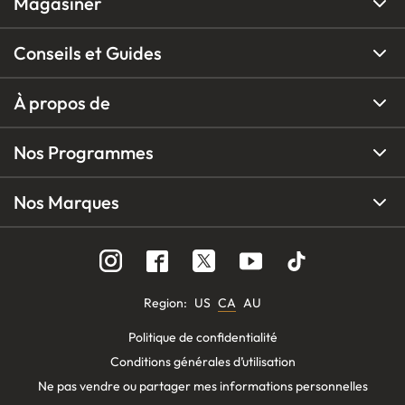
Magasiner
Conseils et Guides
À propos de
Nos Programmes
Nos Marques
Region
:
US
CA
AU
Politique de confidentialité
Conditions générales d’utilisation
Ne pas vendre ou partager mes informations personnelles