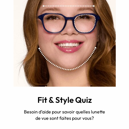
Fit & Style Quiz
Besoin d’aide pour savoir quelles lunette
de vue sont faites pour vous?