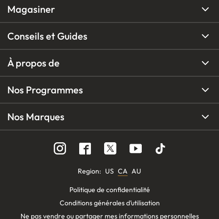
Magasiner
Conseils et Guides
À propos de
Nos Programmes
Nos Marques
Region
:
US
CA
AU
Politique de confidentialité
Conditions générales d’utilisation
Ne pas vendre ou partager mes informations personnelles