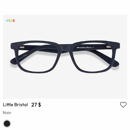
27 $
Little Bristol
Noir