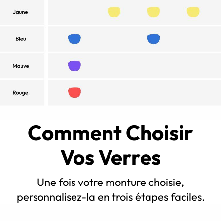
Comment Choisir
Vos Verres
Une fois votre monture choisie,
personnalisez-la en trois étapes faciles.