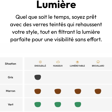
Lumière
Quel que soit le temps, soyez prêt
avec des verres teintés qui rehaussent
votre style, tout en filtrant la lumière
parfaite pour une visibilité sans effort.