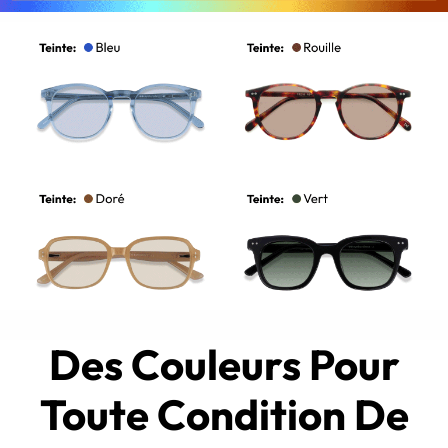
Des Couleurs Pour
Toute Condition De