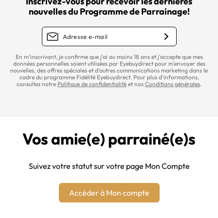
Inscrivez-vous pour recevoir les dernières
nouvelles du Programme de Parrainage!
En m'inscrivant, je confirme que j'ai au moins 18 ans et j'accepte que mes
données personnelles soient utilisées par Eyebuydirect pour m'envoyer des
nouvelles, des offres spéciales et d'autres communications marketing dans le
cadre du programme Fidélité Eyebuydirect. Pour plus d'informations,
consultez notre
Politique de confidentialité
et nos
Conditions générales
.
Vos amie(e) parrainé(e)s
Suivez votre statut sur votre page Mon Compte
Accéder à Mon compte