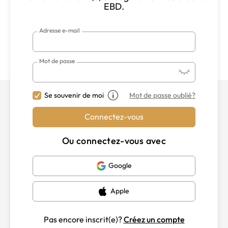
EBD.
Adresse e-mail
Mot de passe
Mot de passe oublié?
Se souvenir de moi
Connectez-vous
Ou connectez-vous avec
Google
Apple
Pas encore inscrit(e)?
Créez un compte