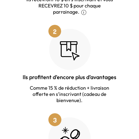
RECEVREZ 10 $ pour chaque
parrainage.
Ils profitent d’encore plus d’avantages
Comme 15 % de réduction + livraison
offerte en s’inscrivant (cadeau de
bienvenue).