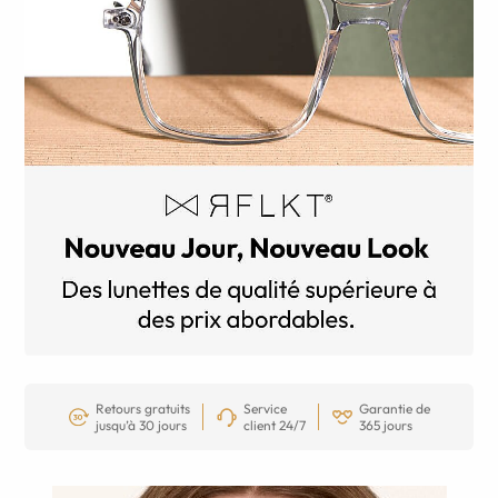
Retours gratuits
Service
Garantie de
jusqu’à 30 jours
client 24/7
365 jours