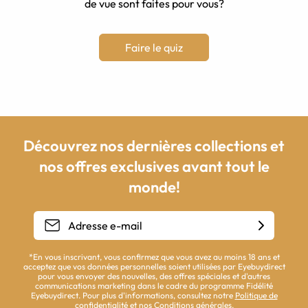
de vue sont faites pour vous?
Faire le quiz
Découvrez nos dernières collections et
nos offres exclusives avant tout le
monde!
*En vous inscrivant, vous confirmez que vous avez au moins 18 ans et
acceptez que vos données personnelles soient utilisées par Eyebuydirect
pour vous envoyer des nouvelles, des offres spéciales et d'autres
communications marketing dans le cadre du programme Fidélité
Eyebuydirect. Pour plus d'informations, consultez notre
Politique de
confidentialité
et nos
Conditions générales
.