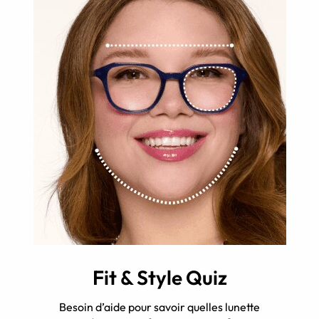
Fit & Style Quiz
Besoin d’aide pour savoir quelles lunette