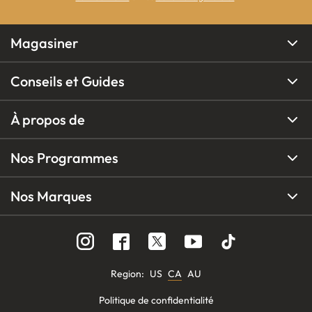
Magasiner
Conseils et Guides
À propos de
Nos Programmes
Nos Marques
Region
:
US
CA
AU
Politique de confidentialité