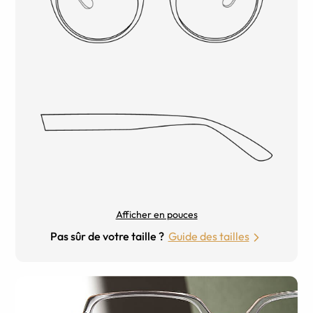
Afficher en pouces
Pas sûr de votre taille ?
Guide des tailles