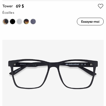
69 $
Tower
Écailles
Essayez-moi