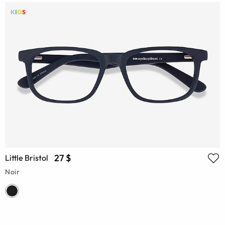
27 $
Little Bristol
Noir