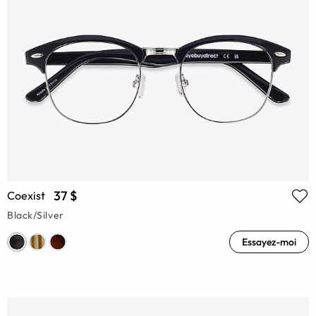
37 $
Coexist
Black/Silver
Essayez-moi