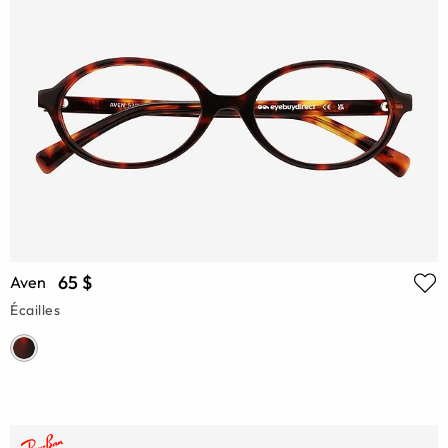
65 $
Aven
Écailles