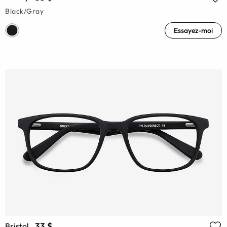
Black/Gray
Essayez-moi
33 $
Bristol