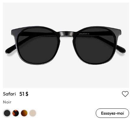
51 $
Safari
Noir
Essayez-moi