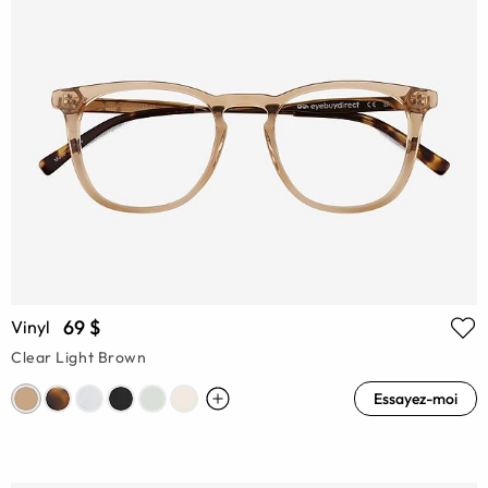
69 $
Vinyl
Clear Light Brown
Essayez-moi