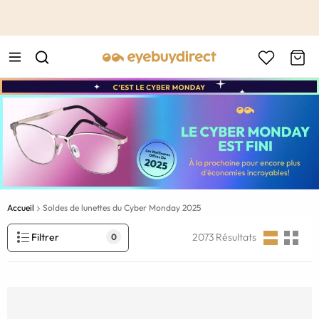
This is the Promotion Bar Text placeholder, loading promotion
data...
Accueil
Soldes de lunettes du Cyber Monday 2025
Filtrer
2073
Résultats
0