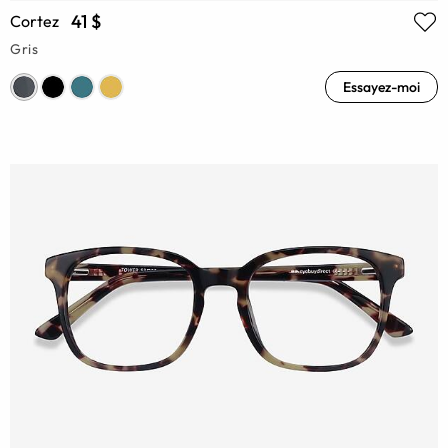
41 $
Cortez
Gris
Essayez-moi