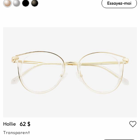
Essayez-moi
62 $
Hollie
Transparent