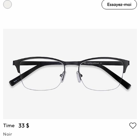
Essayez-moi
33 $
Time
Noir