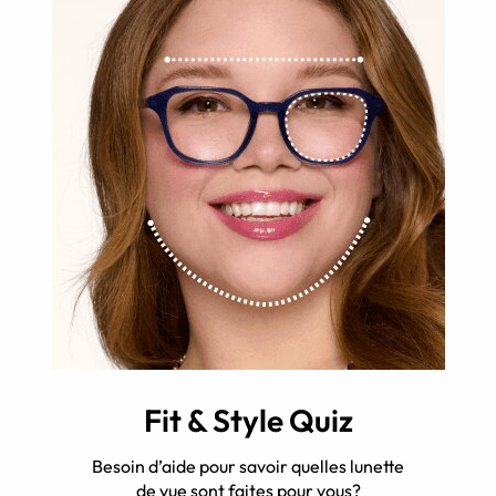
Fit & Style Quiz
Besoin d’aide pour savoir quelles lunette
de vue sont faites pour vous?