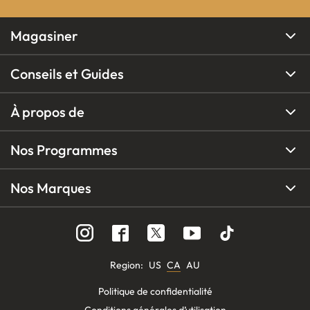
Magasiner
Conseils et Guides
À propos de
Nos Programmes
Nos Marques
Region
:
US
CA
AU
Politique de confidentialité