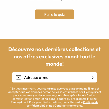
Faire le quiz
Découvrez nos dernières collections et
nos offres exclusives avant tout le
monde!
*En vous inscrivant, vous confirmez que vous avez au moins 18 ans et
acceptez que vos données personnelles soient utilisées par Eyebuydirect
pour vous envoyer des nouvelles, des offres spéciales et d'autres
communications marketing dans le cadre du programme Fidélité
Eyebuydirect. Pour plus d'informations, consultez notre
Politique de
confidentialité
et nos
Conditions générales
.