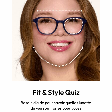
Fit & Style Quiz
Besoin d’aide pour savoir quelles lunette
de vue sont faites pour vous?