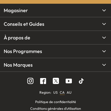
Magasiner
Conseils et Guides
À propos de
Nos Programmes
Nos Marques
Region
:
US
CA
AU
Politique de confidentialité
Conditions générales d’utilisation