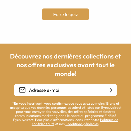
Faire le quiz
Découvrez nos dernières collections et
nos offres exclusives avant tout le
monde!
*En vous inscrivant, vous confirmez que vous avez au moins 18 ans et
acceptez que vos données personnelles soient utilisées par Eyebuydirect
pour vous envoyer des nouvelles, des offres spéciales et d'autres
communications marketing dans le cadre du programme Fidélité
Eyebuydirect. Pour plus d'informations, consultez notre
Politique de
confidentialité
et nos
Conditions générales
.