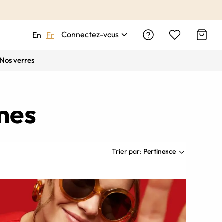
Connectez-vous
En
Fr
Nos verres
mmes
Trier par:
Pertinence