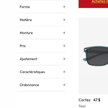
Forme
Matière
Monture
Prix
Ajustement
Caractéristiques
Ordonnance
Cortez
47 $
Teal