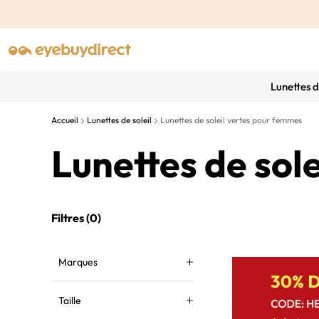
Lunettes 
Accueil
Lunettes de soleil
Lunettes de soleil vertes pour femmes
Lunettes de sol
Filtres (0)
Marques
Taille