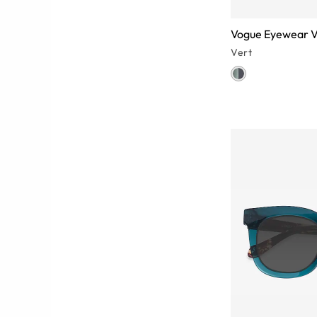
Vogue Eyewear 
Vert