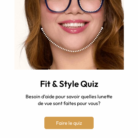
Fit & Style Quiz
Besoin d’aide pour savoir quelles lunette
de vue sont faites pour vous?
Faire le quiz