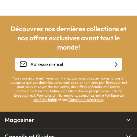
Découvrez nos dernières collections et
nos offres exclusives avant tout le
monde!
*En vous inscrivant, vous confirmez que vous avez au moins 18 ans et
acceptez que vos données personnelles soient utilisées par Eyebuydirect
pour vous envoyer des nouvelles, des offres spéciales et d'autres
communications marketing dans le cadre du programme Fidélité
Eyebuydirect. Pour plus d'informations, consultez notre
Politique de
confidentialité
et nos
Conditions générales
.
Magasiner
Conseils et Guides