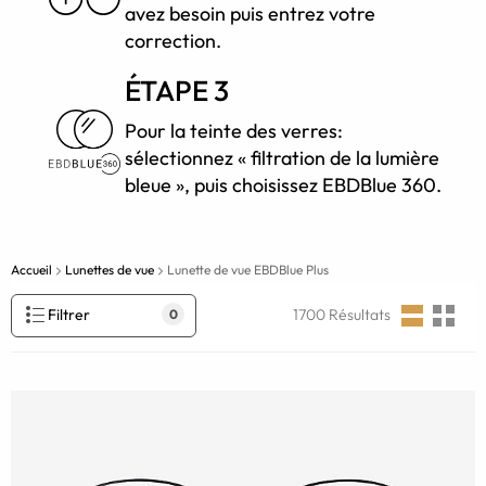
avez besoin puis entrez votre
correction.
ÉTAPE 3
Pour la teinte des verres:
sélectionnez « filtration de la lumière
bleue », puis choisissez EBDBlue 360.
Accueil
Lunettes de vue
Lunette de vue EBDBlue Plus
Filtrer
1700
Résultats
0