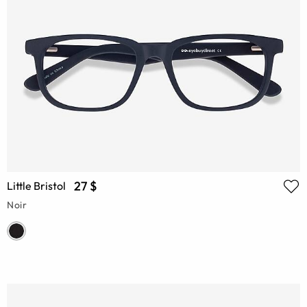
27 $
Little Bristol
Noir