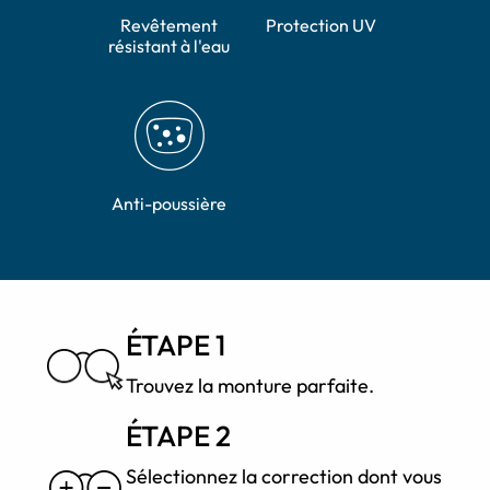
Revêtement
Protection UV
résistant à l'eau
Anti-poussière
ÉTAPE 1
Trouvez la monture parfaite.
ÉTAPE 2
Sélectionnez la correction dont vous