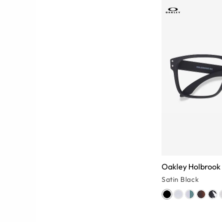
Oakley Holbrook
Satin Black