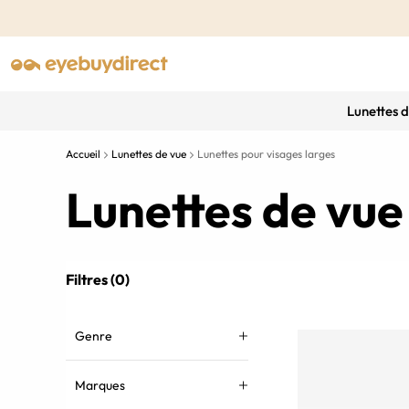
Lunettes 
Accueil
Lunettes de vue
Lunettes pour visages larges
Lunettes de vue
Filtres (0)
Genre
Marques