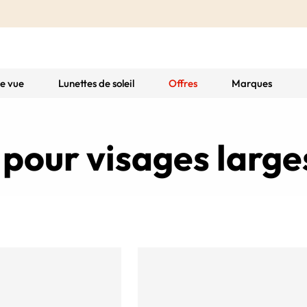
de vue
Lunettes de soleil
Offres
Marques
 pour visages large