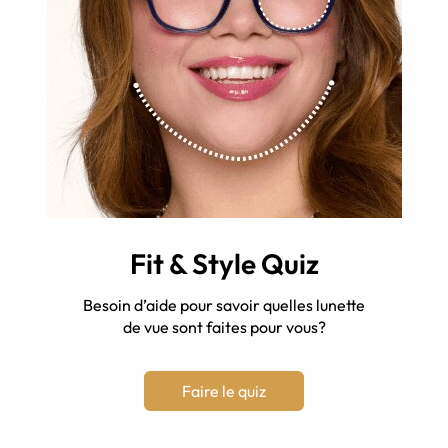
Fit & Style Quiz
Besoin d’aide pour savoir quelles lunette
de vue sont faites pour vous?
Faire le quiz