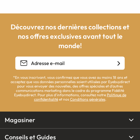
Découvrez nos dernières collections et
nos offres exclusives avant tout le
monde!
*En vous inscrivant, vous confirmez que vous avez au moins 18 ans et
acceptez que vos données personnelles soient utilisées par Eyebuydirect
pour vous envoyer des nouvelles, des offres spéciales et d'autres
communications marketing dans le cadre du programme Fidélité
Eyebuydirect. Pour plus d'informations, consultez notre
Politique de
confidentialité
et nos
Conditions générales
.
Magasiner
Conseils et Guides