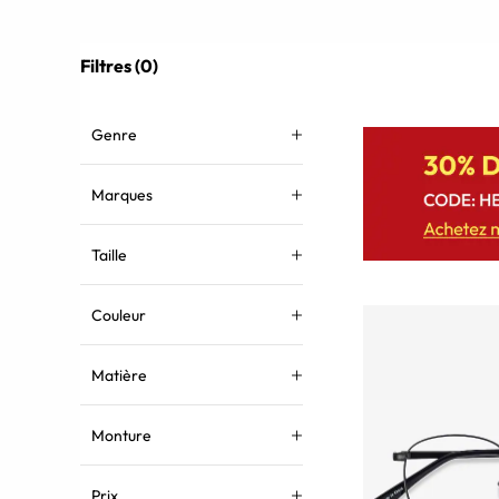
Filtres (0)
Genre
Marques
Taille
Couleur
Matière
Monture
Prix