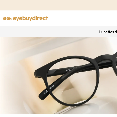
Lunettes 