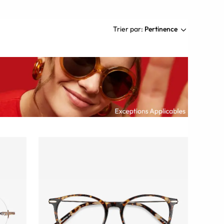
Trier par:
Pertinence