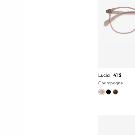
Lucia
41 $
Champagne