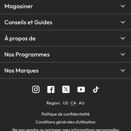
Magasiner
Conseils et Guides
À propos de
Nos Programmes
Nos Marques
Region
:
US
CA
AU
Politique de confidentialité
Conditions générales d’utilisation
Ne pas vendre ou partager mes informations personnelles