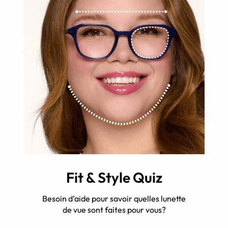
Fit & Style Quiz
Besoin d’aide pour savoir quelles lunette
de vue sont faites pour vous?