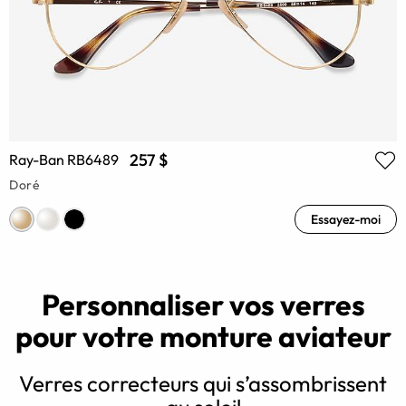
257 $
Ray-Ban RB6489
Doré
Essayez-moi
Personnaliser vos verres
pour votre monture aviateur
Verres correcteurs qui s’assombrissent