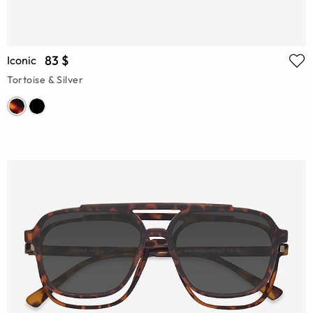
83 $
Iconic
Tortoise & Silver