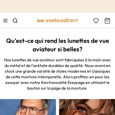
This is the Promotion Bar Text placeholder, loading promotion
data...
Qu'est-ce qui rend les lunettes de vue
aviateur si belles?
Nos lunettes de vue aviateur sont fabriquées à la main avec
du métal et de l'acétate durables de qualité. Nous avons en
stock une grande variété de styles modernes et classiques
de cette monture intemporelle. Alors profitez-en pour les
essayer avec notre fonctionnalité Essayage en utilisant le
bouton sur la page de la monture.