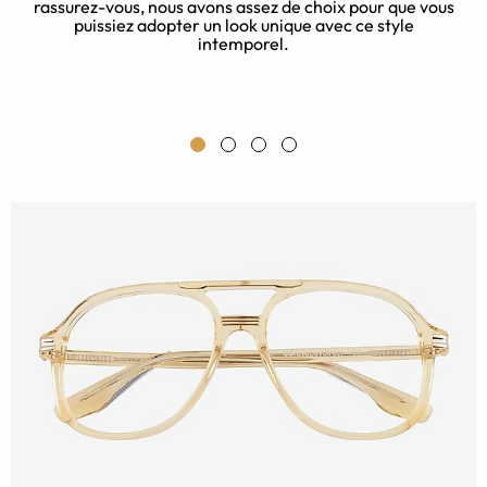
rassurez-vous, nous avons assez de choix pour que vous
puissiez adopter un look unique avec ce style
intemporel.
ns