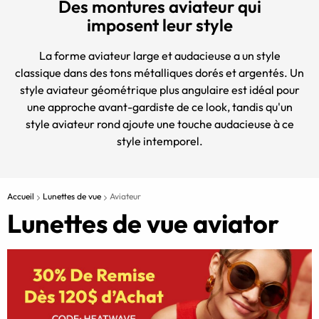
Des montures aviateur qui
imposent leur style
La forme aviateur large et audacieuse a un style
classique dans des tons métalliques dorés et argentés. Un
style aviateur géométrique plus angulaire est idéal pour
une approche avant-gardiste de ce look, tandis qu'un
style aviateur rond ajoute une touche audacieuse à ce
style intemporel.
Accueil
Lunettes de vue
Aviateur
Lunettes de vue aviator