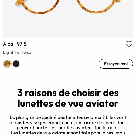
97 $
Alba
Light Tortoise
Essayez-moi
3 raisons de choisir des
lunettes de vue aviator
La plus grande qualité des lunettes aviateur? Elles vont
à tous les visages. Rond, carré, en forme de coeur, tous
peuvent porter les lunettes aviateur facilement.
Les lunettes de vue aviateur sont très populaires, mais