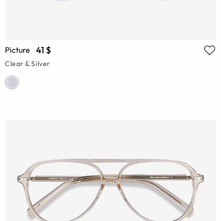
41 $
Picture
Clear & Silver