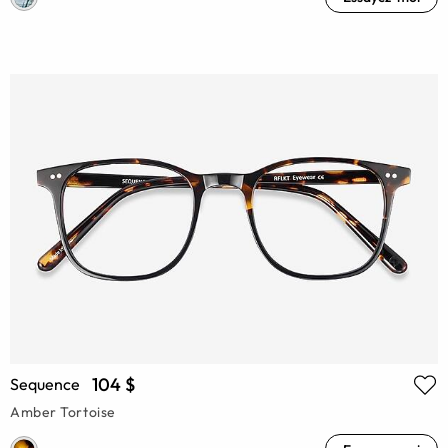
104 $
Sequence
Amber Tortoise