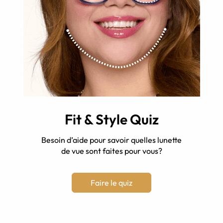
Fit & Style Quiz
Besoin d’aide pour savoir quelles lunette
de vue sont faites pour vous?
Faire le quiz