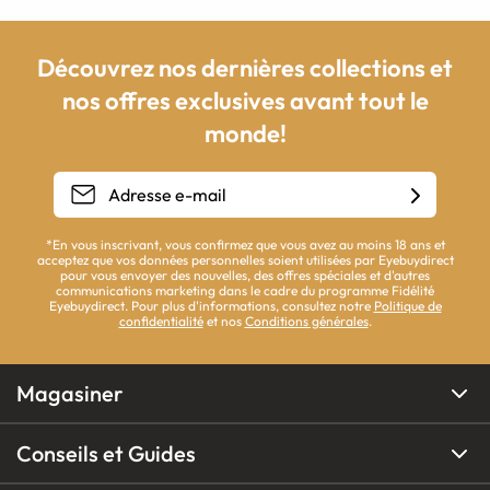
Découvrez nos dernières collections et
nos offres exclusives avant tout le
monde!
*En vous inscrivant, vous confirmez que vous avez au moins 18 ans et
acceptez que vos données personnelles soient utilisées par Eyebuydirect
pour vous envoyer des nouvelles, des offres spéciales et d'autres
communications marketing dans le cadre du programme Fidélité
Eyebuydirect. Pour plus d'informations, consultez notre
Politique de
confidentialité
et nos
Conditions générales
.
Magasiner
Conseils et Guides