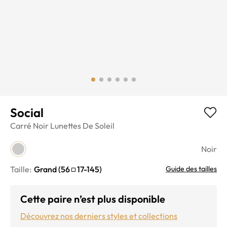
Social
Carré
Noir
Lunettes De Soleil
Noir
Taille:
Grand
(
56
17
-
145
)
Guide des tailles
Cette paire n’est plus disponible
Découvrez nos derniers styles et collections