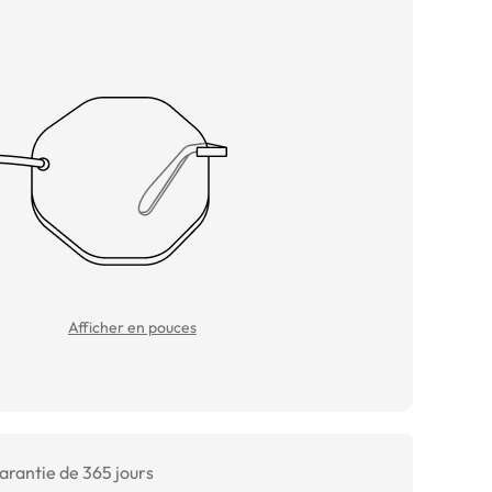
Afficher en pouces
arantie de 365 jours