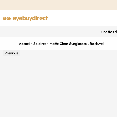
Lunettes 
Accueil
Solaires
Matte Clear Sunglasses
Rockwell
Previous