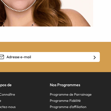
opos de
Nos Programmes
Connaître
Programme de Parrainage
e
Programme Fidélité
ctez-nous
Programme d’affiliation