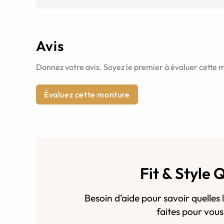
Avis
Donnez votre avis. Soyez le premier à évaluer cette 
Évaluez cette monture
Fit & Style 
Besoin d’aide pour savoir quelles 
faites pour vou