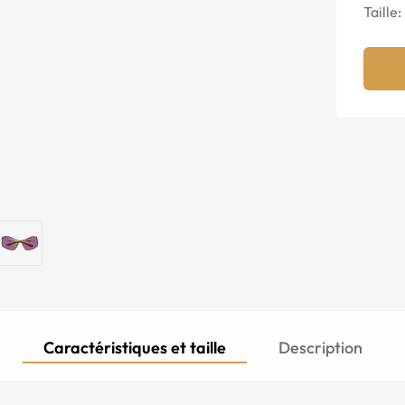
Taille:
Caractéristiques et taille
Description