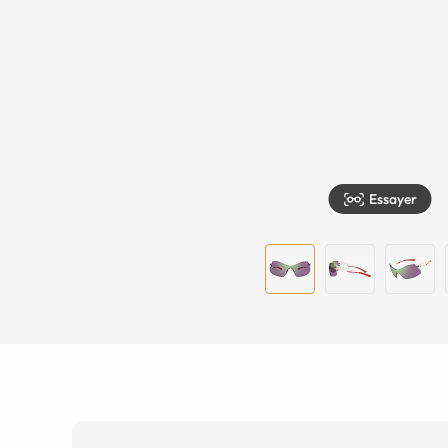
Essayer