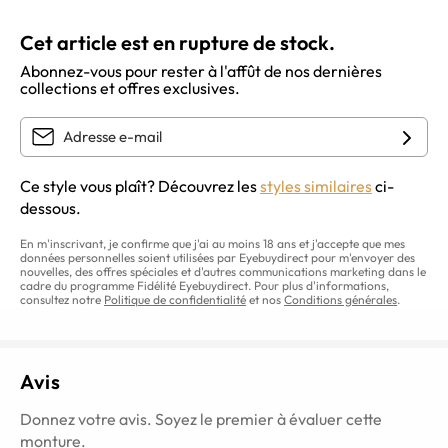
Cet article est en rupture de stock.
Abonnez-vous pour rester à l'affût de nos dernières
collections et offres exclusives.
Ce style vous plaît? Découvrez les
styles similaires
ci-
dessous.
En m'inscrivant, je confirme que j'ai au moins 18 ans et j'accepte que mes
données personnelles soient utilisées par Eyebuydirect pour m'envoyer des
nouvelles, des offres spéciales et d'autres communications marketing dans le
cadre du programme Fidélité Eyebuydirect. Pour plus d'informations,
consultez notre
Politique de confidentialité
et nos
Conditions générales
.
Avis
Donnez votre avis. Soyez le premier à évaluer cette
monture.