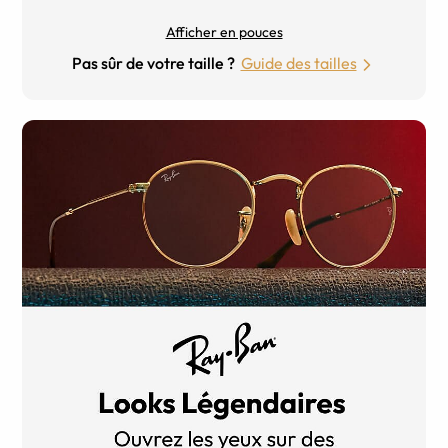
Afficher en pouces
Pas sûr de votre taille ?
Guide des tailles