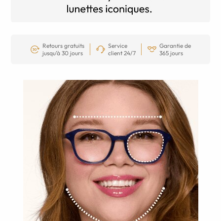
Retours gratuits
Service
Garantie de
jusqu’à 30 jours
client 24/7
365 jours