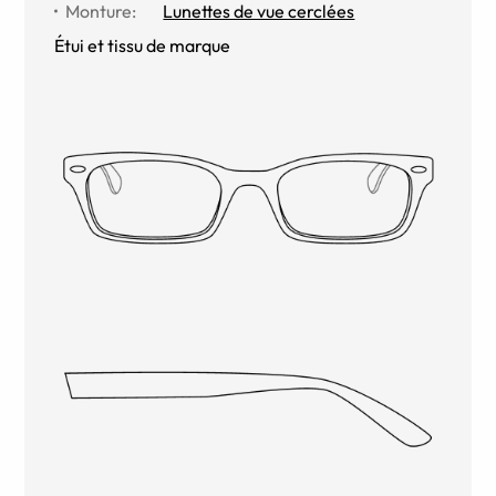
Monture
:
Lunettes de vue cerclées
Étui et tissu de marque