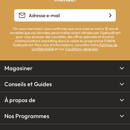
*En vous inscrivant, vous confirmez que vous avez au moins 18 ans et
acceptez que vos données personnelles soient utilisées par Eyebuydirect
pour vous envoyer des nouvelles, des offres spéciales et d'autres
communications marketing dans le cadre du programme Fidélité
Eyebuydirect. Pour plus d'informations, consultez notre
Politique de
confidentialité
et nos
Conditions générales
.
Magasiner
Conseils et Guides
À propos de
Nos Programmes