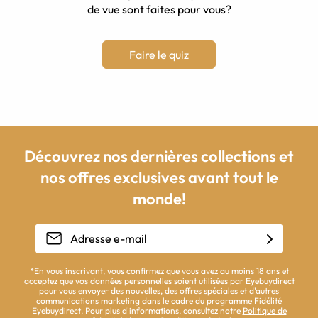
de vue sont faites pour vous?
Faire le quiz
Découvrez nos dernières collections et
nos offres exclusives avant tout le
monde!
*En vous inscrivant, vous confirmez que vous avez au moins 18 ans et
acceptez que vos données personnelles soient utilisées par Eyebuydirect
pour vous envoyer des nouvelles, des offres spéciales et d'autres
communications marketing dans le cadre du programme Fidélité
Eyebuydirect. Pour plus d'informations, consultez notre
Politique de