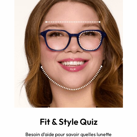
Fit & Style Quiz
Besoin d’aide pour savoir quelles lunette