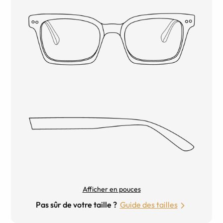
Afficher en pouces
Pas sûr de votre taille ?
Guide des tailles