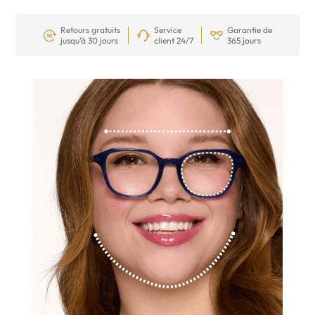
Retours gratuits
Service
Garantie de
jusqu’à 30 jours
client 24/7
365 jours