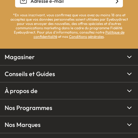
*En vous inscrivant, vous confirmez que vous avez au moins 18 ans et
acceptez que vos données personnelles soient utilisées par Eyebuydirect
pour vous envoyer des nouvelles, des offres spéciales et d'autres
communications marketing dans le cadre du programme Fidélité
Eyebuydirect. Pour plus d'informations, consultez notre
Politique de
confidentialité
et nos
Conditions générales
.
Magasiner
Conseils et Guides
À propos de
Nos Programmes
Nos Marques