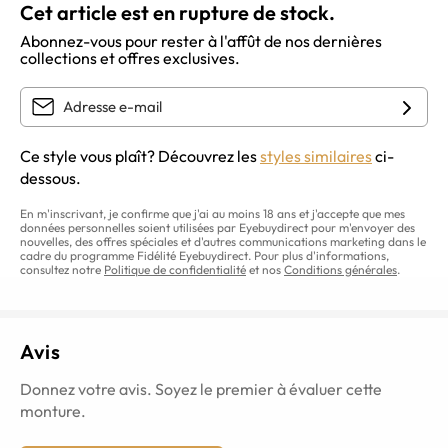
Cet article est en rupture de stock.
Abonnez-vous pour rester à l'affût de nos dernières
collections et offres exclusives.
Ce style vous plaît? Découvrez les
styles similaires
ci-
dessous.
En m'inscrivant, je confirme que j'ai au moins 18 ans et j'accepte que mes
données personnelles soient utilisées par Eyebuydirect pour m'envoyer des
nouvelles, des offres spéciales et d'autres communications marketing dans le
cadre du programme Fidélité Eyebuydirect. Pour plus d'informations,
consultez notre
Politique de confidentialité
et nos
Conditions générales
.
Avis
Donnez votre avis. Soyez le premier à évaluer cette
monture.