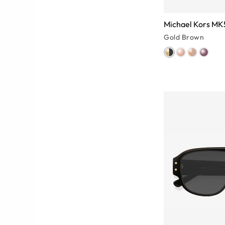
Gold Brown