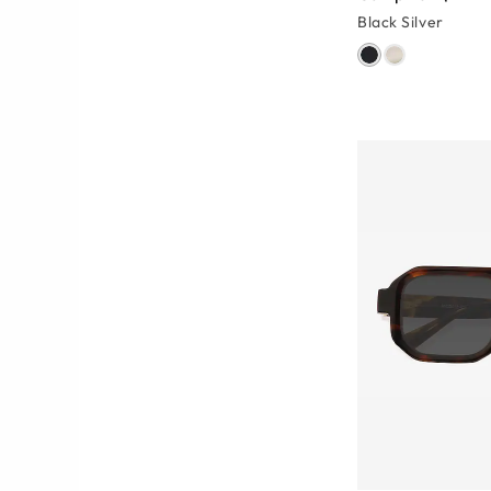
Black Silver