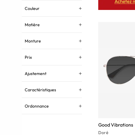
Couleur
Matière
Monture
Prix
Ajustement
Caractéristiques
Ordonnance
Good Vibrations
Doré