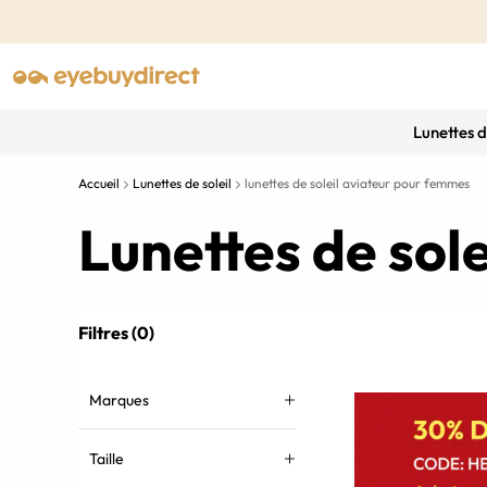
Lunettes 
Accueil
Lunettes de soleil
lunettes de soleil aviateur pour femmes
Lunettes de sol
Filtres (0)
Marques
Taille