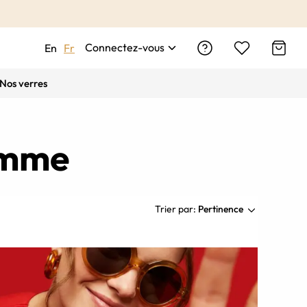
Connectez-vous
En
Fr
Nos verres
femme
Trier par:
Pertinence