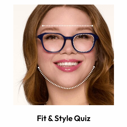
Fit & Style Quiz