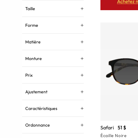
Taille
Forme
Matière
Monture
Prix
Ajustement
Caractéristiques
Ordonnance
Safari
51 $
Écaille Noire