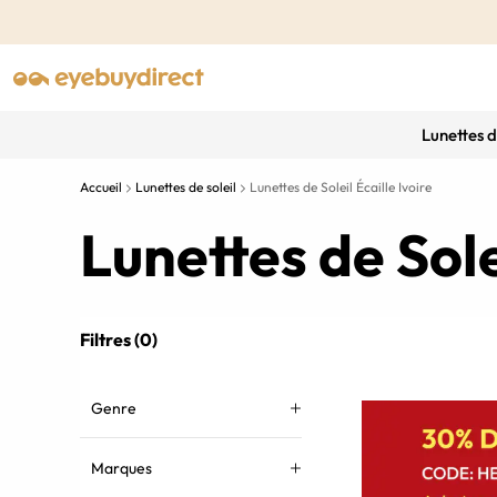
Lunettes 
Accueil
Lunettes de soleil
Lunettes de Soleil Écaille Ivoire
Lunettes de Sole
Filtres (0)
Genre
Marques