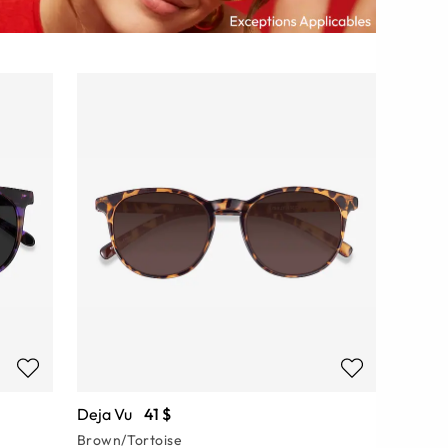
Deja Vu
41 $
Brown/Tortoise