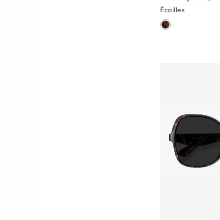
Écailles