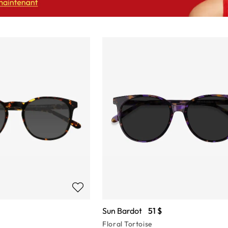
Sun Bardot
51 $
Floral Tortoise