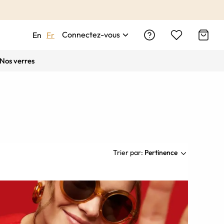
Connectez-vous
En
Fr
Nos verres
Trier par:
Pertinence