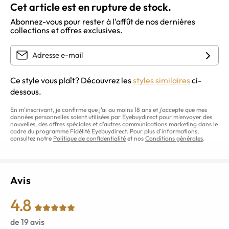
Cet article est en rupture de stock.
Abonnez-vous pour rester à l'affût de nos dernières
collections et offres exclusives.
Ce style vous plaît? Découvrez les
styles similaires
ci-
dessous.
En m'inscrivant, je confirme que j'ai au moins 18 ans et j'accepte que mes
données personnelles soient utilisées par Eyebuydirect pour m'envoyer des
nouvelles, des offres spéciales et d'autres communications marketing dans le
cadre du programme Fidélité Eyebuydirect. Pour plus d'informations,
consultez notre
Politique de confidentialité
et nos
Conditions générales
.
Avis
4.8
de
19
avis