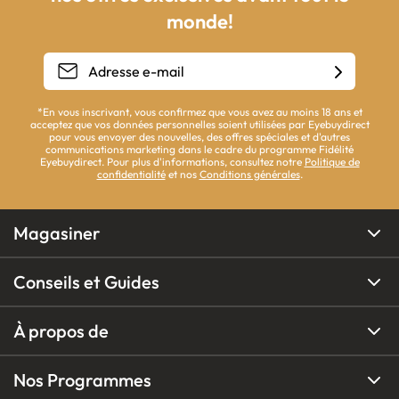
monde!
*En vous inscrivant, vous confirmez que vous avez au moins 18 ans et
acceptez que vos données personnelles soient utilisées par Eyebuydirect
pour vous envoyer des nouvelles, des offres spéciales et d'autres
communications marketing dans le cadre du programme Fidélité
Eyebuydirect. Pour plus d'informations, consultez notre
Politique de
confidentialité
et nos
Conditions générales
.
Magasiner
Conseils et Guides
À propos de
Nos Programmes