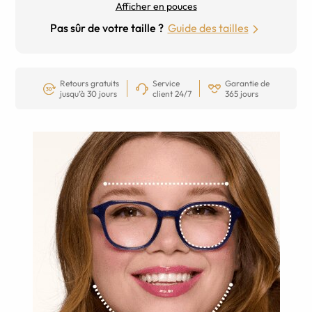
Afficher en pouces
Pas sûr de votre taille ?
Guide des tailles
Retours gratuits
Service
Garantie de
jusqu’à 30 jours
client 24/7
365 jours