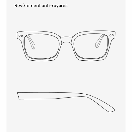
Revêtement anti-rayures