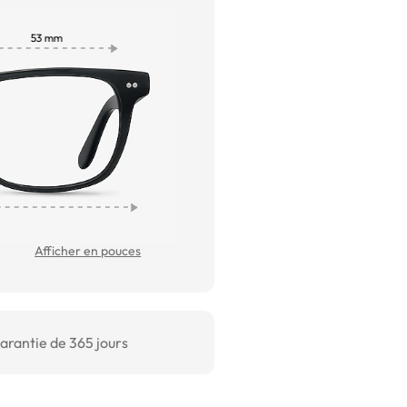
Afficher en pouces
arantie de 365 jours