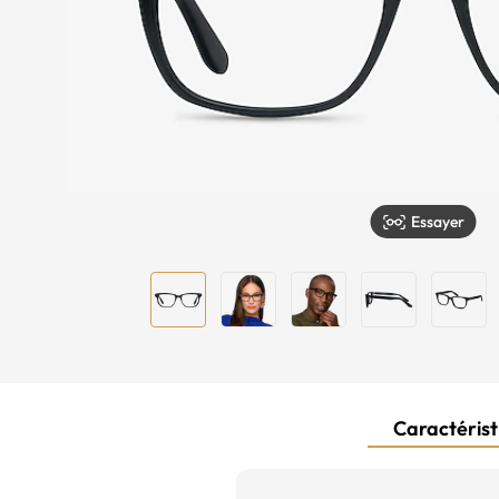
Essayer
Caractéristi