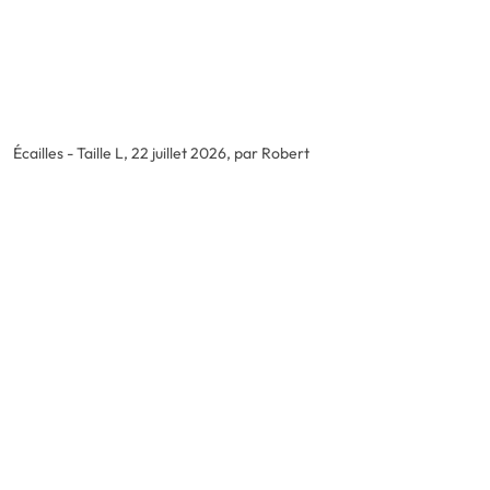
Écailles - Taille L,
22 juillet 2026, par Robert