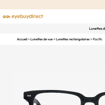
Lunettes 
Accueil
Lunettes de vue
Lunettes rectangulaires
Pacific
>
>
>