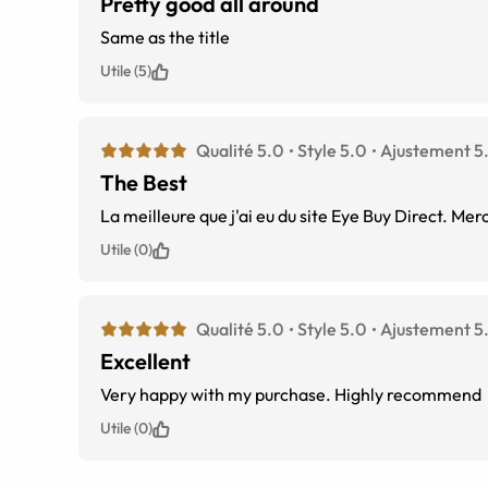
Pretty good all around
Same as the title
Utile (5)
Qualité 5.0
Style 5.0
Ajustement 5
The Best
La meilleure que j'ai eu du site Eye Buy Direct. Merc
Utile (0)
Qualité 5.0
Style 5.0
Ajustement 5
Excellent
Very happy with my purchase. Highly recommend
Utile (0)