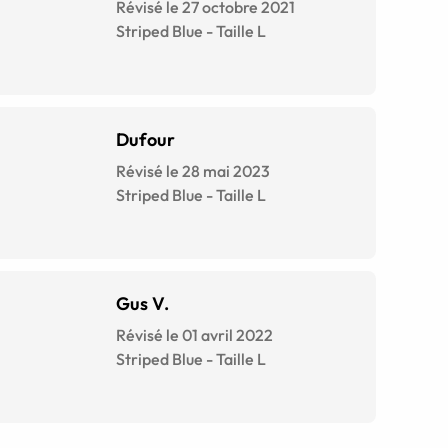
Révisé le 27 octobre 2021
Striped Blue
-
Taille
L
Dufour
Révisé le 28 mai 2023
Striped Blue
-
Taille
L
Gus V.
Révisé le 01 avril 2022
Striped Blue
-
Taille
L