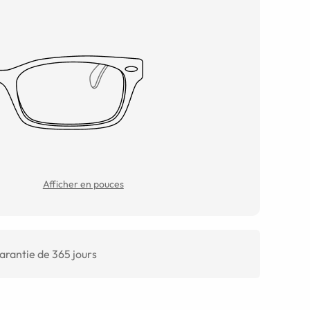
Afficher en pouces
arantie de 365 jours