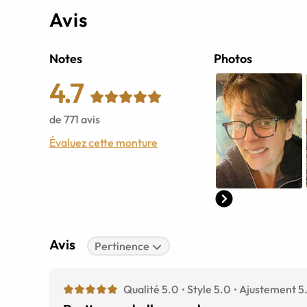
Avis
Notes
Photos
4.7
de
771
avis
Évaluez cette monture
Avis
Pertinence
Qualité 5.0
Style 5.0
Ajustement 5