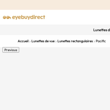
Lunettes 
Accueil
Lunettes de vue
Lunettes rectangulaires
Pacific
Previous