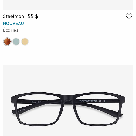
55 $
Steelman
NOUVEAU
Écailles