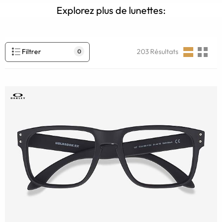
Explorez plus de lunettes:
Filtrer
203
Résultats
0