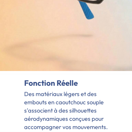
Fonction Réelle
Des matériaux légers et des
embouts en caoutchouc souple
s'associent à des silhouettes
aérodynamiques conçues pour
accompagner vos mouvements.