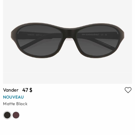
47 $
Vander
NOUVEAU
Matte Black