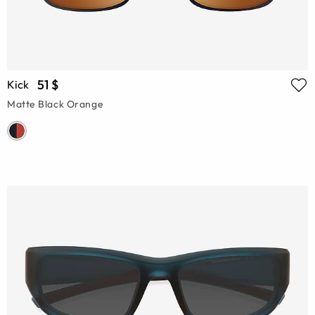
51 $
Kick
Matte Black Orange