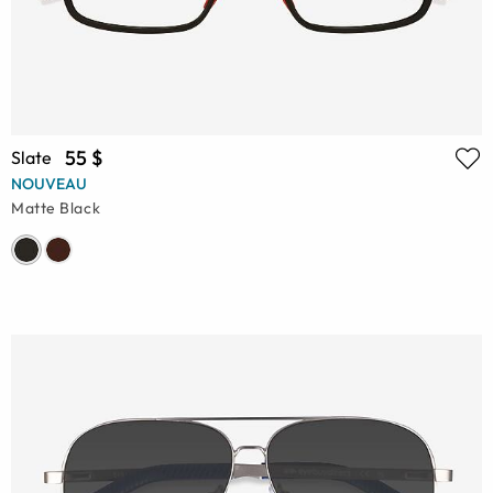
55 $
Slate
NOUVEAU
Matte Black