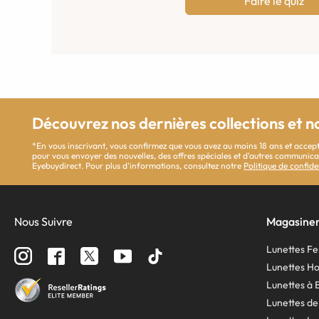
Faire le quiz
Découvrez nos dernières collections et n
*En vous inscrivant, vous confirmez que vous avez au moins 18 ans et accept
pour vous envoyer des nouvelles, des offres spéciales et d'autres communi
Eyebuydirect. Pour plus d'informations, consultez notre
Politique de confide
Nous Suivre
Magasine
Lunettes 
Lunettes 
Lunettes à 
Lunettes de