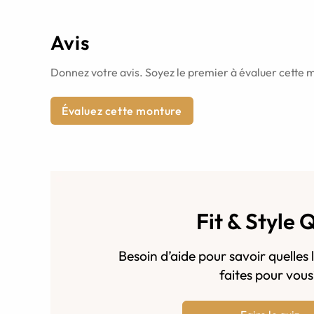
Avis
Donnez votre avis. Soyez le premier à évaluer cette 
Évaluez cette monture
Fit & Style 
Besoin d’aide pour savoir quelles 
faites pour vou