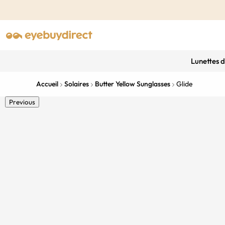
Lunettes 
Accueil
Solaires
Butter Yellow Sunglasses
Glide
Previous