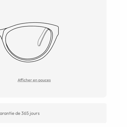
Afficher en pouces
arantie de 365 jours