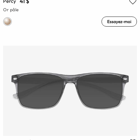
41 $
Percy
Or pâle
Essayez-moi