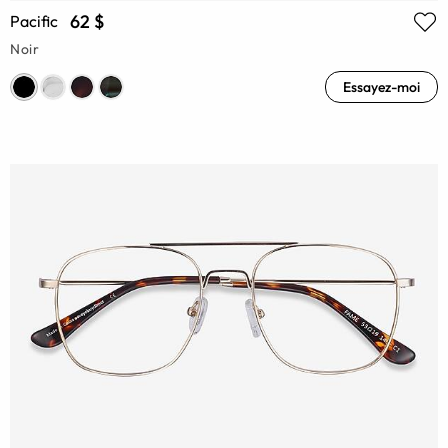
62 $
Pacific
Noir
Essayez-moi