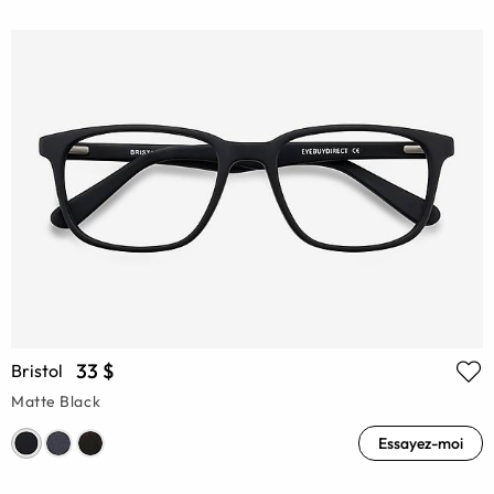
33 $
Bristol
Matte Black
Essayez-moi