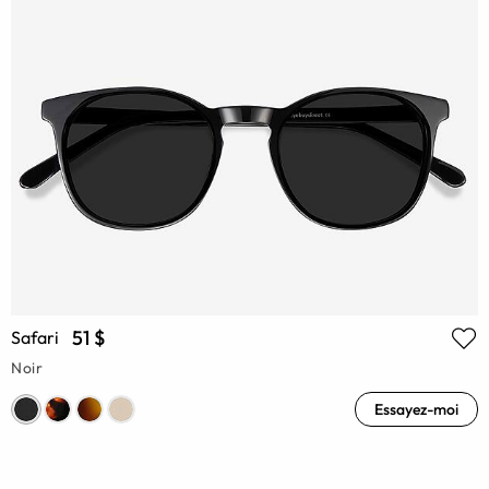
51 $
Safari
Noir
Essayez-moi