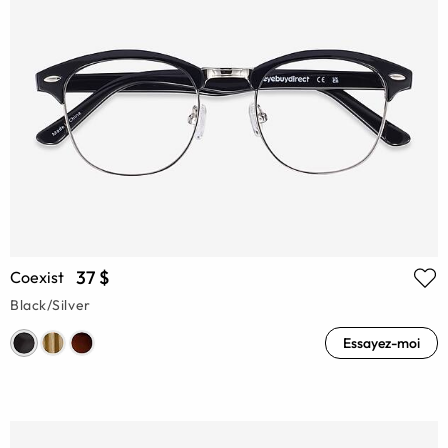
37 $
Coexist
Black/Silver
Essayez-moi