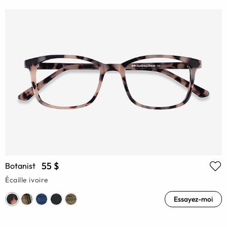
55 $
Botanist
Écaille ivoire
Essayez-moi