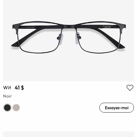
41 $
Wit
Noir
Essayez-moi