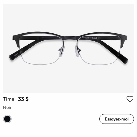
33 $
Time
Noir
Essayez-moi