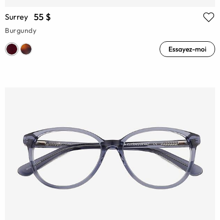
55 $
Surrey
Burgundy
Essayez-moi