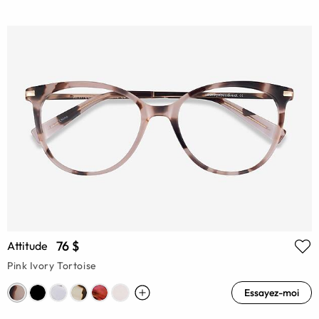
76 $
Attitude
Pink Ivory Tortoise
Essayez-moi