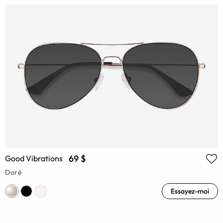
69 $
Good Vibrations
Doré
Essayez-moi