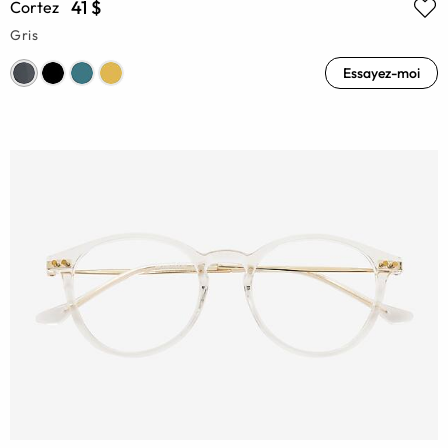
41 $
Cortez
Gris
Essayez-moi