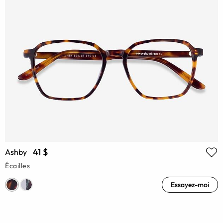
41 $
Ashby
Écailles
Essayez-moi