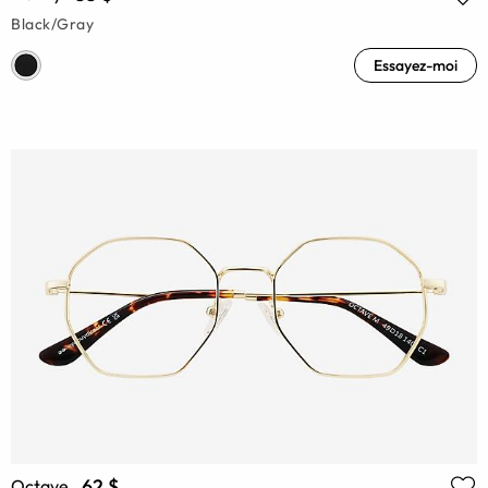
Black/Gray
Essayez-moi
62 $
Octave