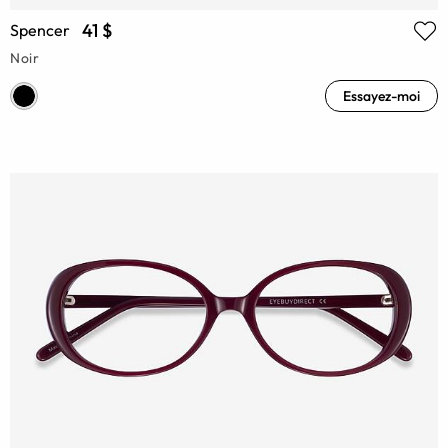
41 $
Spencer
Noir
Essayez-moi