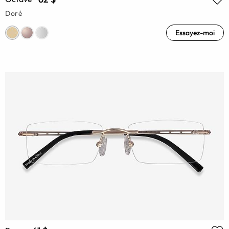
Doré
Essayez-moi