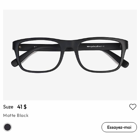
41 $
Suze
Matte Black
Essayez-moi