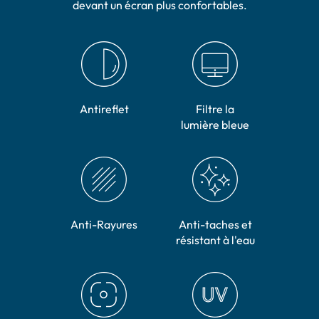
devant un écran plus confortables.
Antireflet
Filtre la
lumière bleue
Anti-Rayures
Anti-taches et
résistant à l'eau