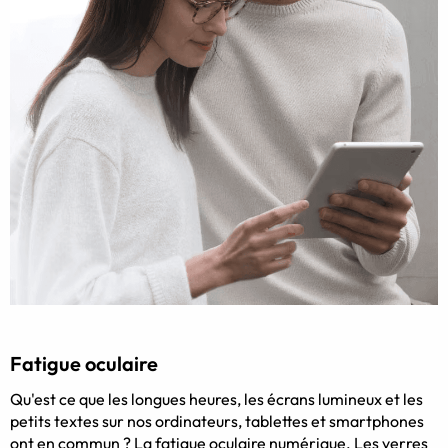
Fatigue oculaire
Qu'est ce que les longues heures, les écrans lumineux et les
petits textes sur nos ordinateurs, tablettes et smartphones
ont en commun ? La fatigue oculaire numérique. Les verres