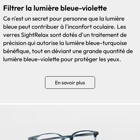
Filtrer la lumière bleue-violette
Ce n'est un secret pour personne que la lumière
bleue peut contribuer à l'inconfort oculaire. Les
verres SightRelax sont dotés d'un traitement de
précision qui autorise la lumière bleue-turquoise
bénéfique, tout en déviant une grande quantité de
lumière bleue-violette pour protéger les yeux.
En savoir plus