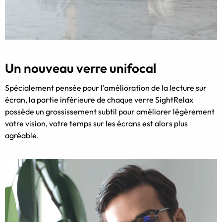
Un nouveau verre unifocal
Spécialement pensée pour l'amélioration de la lecture sur
écran, la partie inférieure de chaque verre SightRelax
possède un grossissement subtil pour améliorer légèrement
votre vision, votre temps sur les écrans est alors plus
agréable.