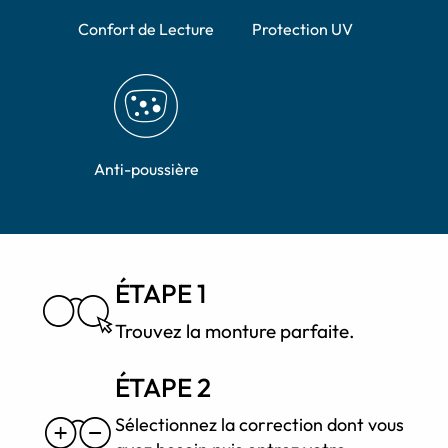
Confort de Lecture
Protection UV
Anti-poussière
ÉTAPE 1
Trouvez la monture parfaite.
ÉTAPE 2
Sélectionnez la correction dont vous