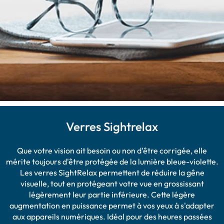
Verres Sightrelax
Que votre vision ait besoin ou non d'être corrigée, elle
mérite toujours d'être protégée de la lumière bleue-violette.
Les verres SightRelax permettent de réduire la gêne
visuelle, tout en protégeant votre vue en grossissant
légèrement leur partie inférieure. Cette légère
augmentation en puissance permet à vos yeux à s'adapter
aux appareils numériques. Idéal pour des heures passées