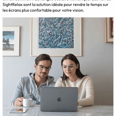
SightRelax sont la solution idéale pour rendre le temps sur
les écrans plus confortable pour votre vision.