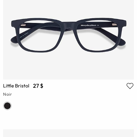
27 $
Little Bristol
Noir