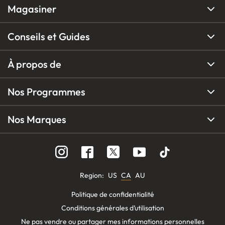
Magasiner
Conseils et Guides
À propos de
Nos Programmes
Nos Marques
Region
:
US
CA
AU
Politique de confidentialité
Conditions générales d’utilisation
Ne pas vendre ou partager mes informations personnelles