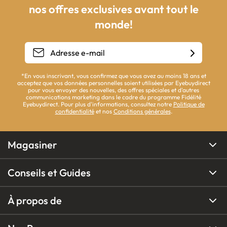
nos offres exclusives avant tout le
monde!
*En vous inscrivant, vous confirmez que vous avez au moins 18 ans et
acceptez que vos données personnelles soient utilisées par Eyebuydirect
pour vous envoyer des nouvelles, des offres spéciales et d'autres
communications marketing dans le cadre du programme Fidélité
Eyebuydirect. Pour plus d'informations, consultez notre
Politique de
confidentialité
et nos
Conditions générales
.
Magasiner
Conseils et Guides
À propos de