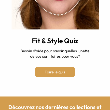
Fit & Style Quiz
Besoin d’aide pour savoir quelles lunette
de vue sont faites pour vous?
Faire le quiz
Découvrez nos dernières collections et