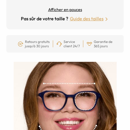
Afficher en pouces
Pas sûr de votre taille ?
Guide des tailles
Retours gratuits
Service
Garantie de
jusqu’à 30 jours
client 24/7
365 jours