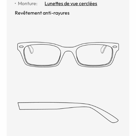
Monture
:
Lunettes de vue cerclées
Revêtement anti-rayures