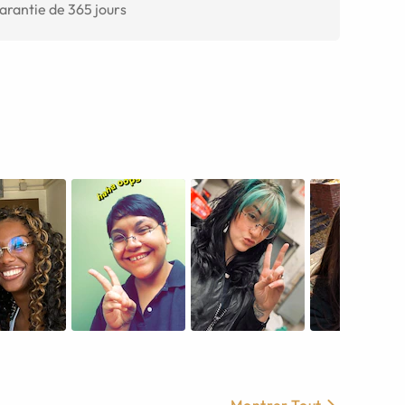
arantie de 365 jours