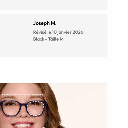
Joseph M.
Révisé le 10 janvier 2026
Black
-
Taille
M