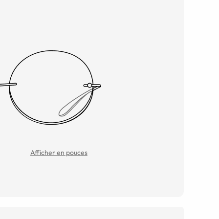
Afficher en pouces