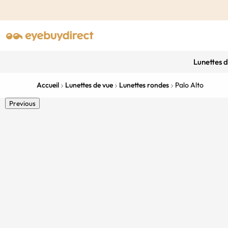
Lunettes 
Accueil
Lunettes de vue
Lunettes rondes
Palo Alto
Previous