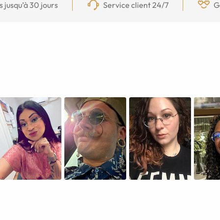
s jusqu’à 30 jours
Service client 24/7
G