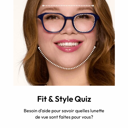
Fit & Style Quiz
Besoin d’aide pour savoir quelles lunette
de vue sont faites pour vous?