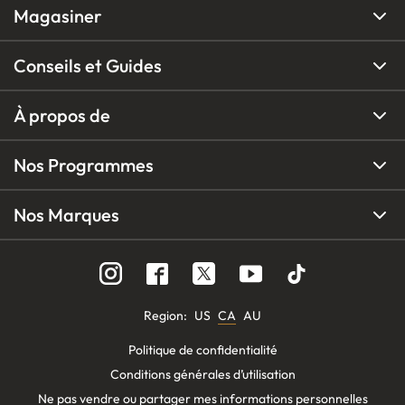
Magasiner
Conseils et Guides
À propos de
Nos Programmes
Nos Marques
Region
:
US
CA
AU
Politique de confidentialité
Conditions générales d’utilisation
Ne pas vendre ou partager mes informations personnelles