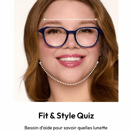
Fit & Style Quiz
Besoin d’aide pour savoir quelles lunette