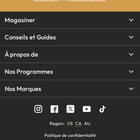
Magasiner
Conseils et Guides
À propos de
Nos Programmes
Nos Marques
Region
:
US
CA
AU
Politique de confidentialité