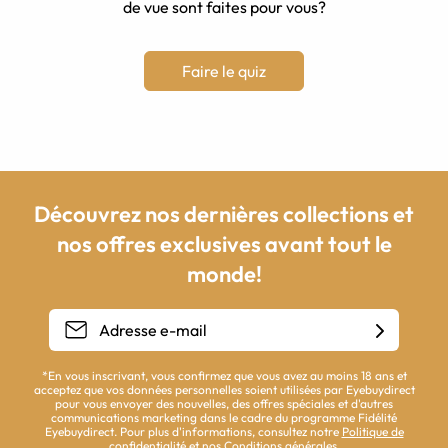
de vue sont faites pour vous?
Faire le quiz
Découvrez nos dernières collections et
nos offres exclusives avant tout le
monde!
*En vous inscrivant, vous confirmez que vous avez au moins 18 ans et
acceptez que vos données personnelles soient utilisées par Eyebuydirect
pour vous envoyer des nouvelles, des offres spéciales et d'autres
communications marketing dans le cadre du programme Fidélité
Eyebuydirect. Pour plus d'informations, consultez notre
Politique de
confidentialité
et nos
Conditions générales
.