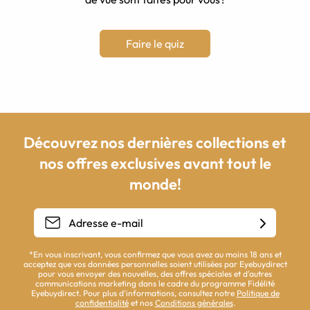
Faire le quiz
Découvrez nos dernières collections et
nos offres exclusives avant tout le
monde!
*En vous inscrivant, vous confirmez que vous avez au moins 18 ans et
acceptez que vos données personnelles soient utilisées par Eyebuydirect
pour vous envoyer des nouvelles, des offres spéciales et d'autres
communications marketing dans le cadre du programme Fidélité
Eyebuydirect. Pour plus d'informations, consultez notre
Politique de
confidentialité
et nos
Conditions générales
.