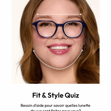
Fit & Style Quiz
Besoin d’aide pour savoir quelles lunette
de vue sont faites pour vous?