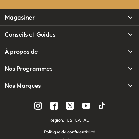
Magasiner
Conseils et Guides
À propos de
Nos Programmes
Nos Marques
Region
:
US
CA
AU
Politique de confidentialité