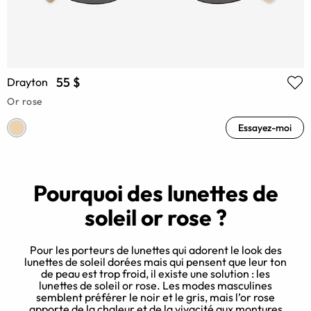
55 $
Drayton
Or rose
Essayez-moi
Pourquoi des lunettes de
soleil or rose ?
Pour les porteurs de lunettes qui adorent le look des
lunettes de soleil dorées mais qui pensent que leur ton
de peau est trop froid, il existe une solution : les
re
lunettes de soleil or rose. Les modes masculines
semblent préférer le noir et le gris, mais l’or rose
t
apporte de la chaleur et de la vivacité aux montures