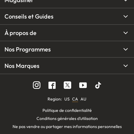
Conseils et Guides
À propos de
Nos Programmes
Nos Marques
Region
:
US
CA
AU
Politique de confidentialité
Conditions générales d’utilisation
Ne pas vendre ou partager mes informations personnelles