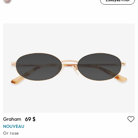
69 $
Graham
NOUVEAU
Or rose