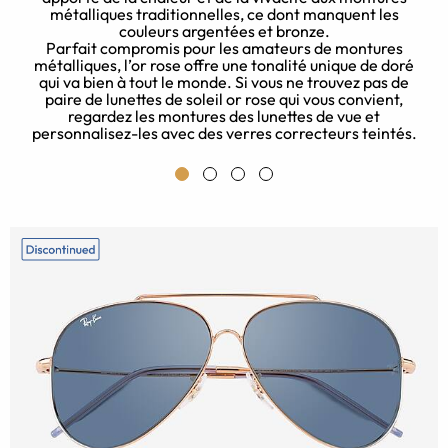
métalliques traditionnelles, ce dont manquent les
t
couleurs argentées et bronze.
Parfait compromis pour les amateurs de montures
métalliques, l’or rose offre une tonalité unique de doré
qui va bien à tout le monde. Si vous ne trouvez pas de
paire de lunettes de soleil or rose qui vous convient,
regardez les montures des lunettes de vue et
personnalisez-les avec des verres correcteurs teintés.