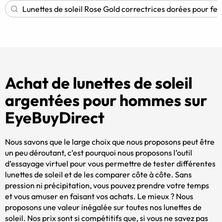
Lunettes de soleil Rose Gold correctrices dorées pour f
Achat de lunettes de soleil
argentées pour hommes sur
EyeBuyDirect
Nous savons que le large choix que nous proposons peut être
un peu déroutant, c’est pourquoi nous proposons l’outil
d’essayage virtuel pour vous permettre de tester différentes
lunettes de soleil et de les comparer côte à côte. Sans
pression ni précipitation, vous pouvez prendre votre temps
et vous amuser en faisant vos achats. Le mieux ? Nous
proposons une valeur inégalée sur toutes nos lunettes de
soleil. Nos prix sont si compétitifs que, si vous ne savez pas