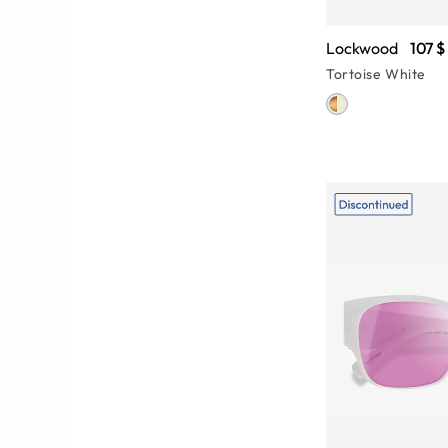
Lockwood
107 $
Tortoise White