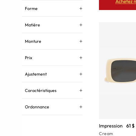
Forme
Matière
Monture
Prix
Ajustement
Caractéristiques
Ordonnance
Impression
61 $
Cream