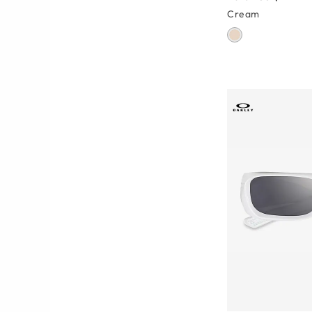
Cream