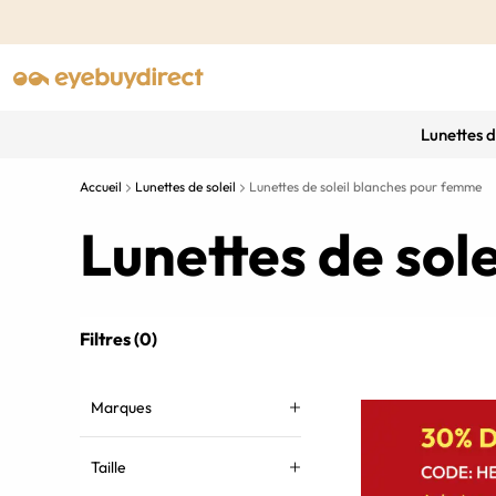
Lunettes 
Accueil
Lunettes de soleil
Lunettes de soleil blanches pour femme
Lunettes de sol
Filtres (0)
Marques
Taille