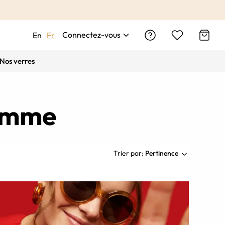
Connectez-vous
En
Fr
Nos verres
femme
Trier par:
Pertinence