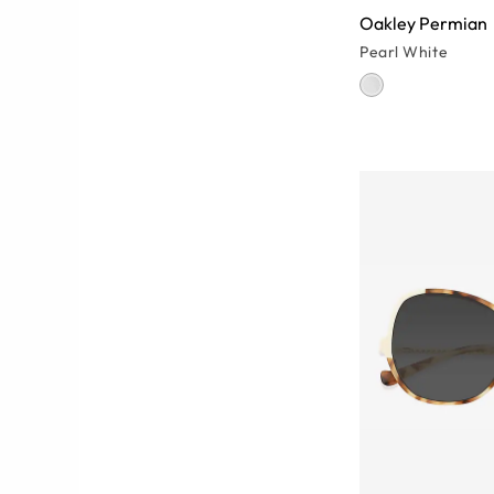
Oakley Permian
Pearl White