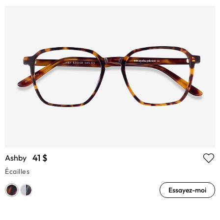
41 $
Ashby
Écailles
Essayez-moi