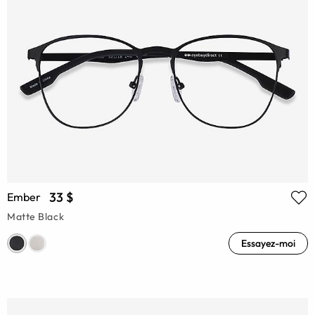
33 $
Ember
Matte Black
Essayez-moi