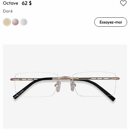
62 $
Octave
Doré
Essayez-moi