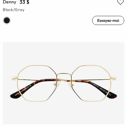
33 $
Denny
Black/Gray
Essayez-moi