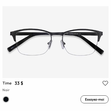
33 $
Time
Noir
Essayez-moi