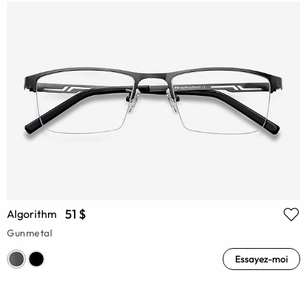
51 $
Algorithm
Gunmetal
Essayez-moi