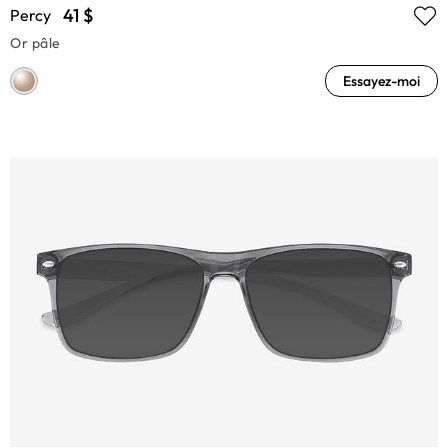
41 $
Percy
Or pâle
Essayez-moi