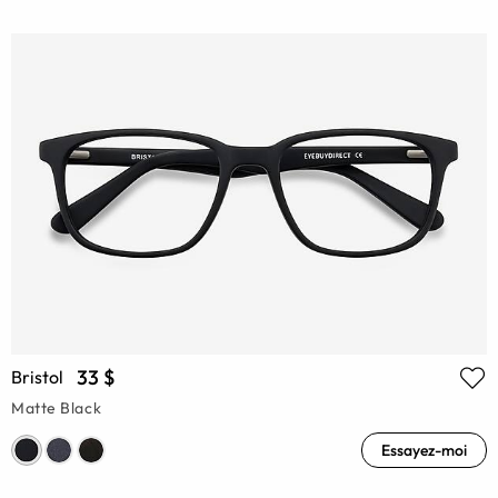
33 $
Bristol
Matte Black
Essayez-moi