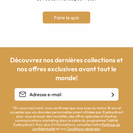
Faire le quiz
Découvrez nos dernières collections et
nos offres exclusives avant tout le
monde!
*En vous inscrivant, vous confirmez que vous avez au moins 18 ans et
acceptez que vos données personnelles soient utilisées par Eyebuydirect
pour vous envoyer des nouvelles, des offres spéciales et d'autres
communications marketing dans le cadre du programme Fidélité
Eyebuydirect. Pour plus d'informations, consultez notre
Politique de
confidentialité
et nos
Conditions générales
.