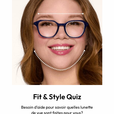
Fit & Style Quiz
Besoin d’aide pour savoir quelles lunette
de vue sont faites pour vous?