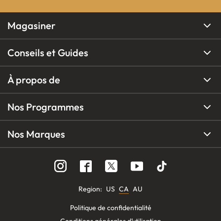
Magasiner
Conseils et Guides
À propos de
Nos Programmes
Nos Marques
Region
:
US
CA
AU
Politique de confidentialité