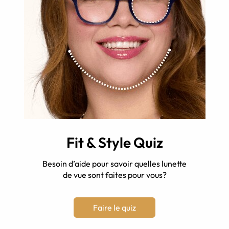
Fit & Style Quiz
Besoin d’aide pour savoir quelles lunette
de vue sont faites pour vous?
Faire le quiz