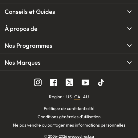
Conseils et Guides
À propos de
Nos Programmes
Nos Marques
Region
:
US
CA
AU
Politique de confidentialité
Conditions générales d’utilisation
Ne pas vendre ou partager mes informations personnelles
© 2006-
2026
eyebuydirect.ca