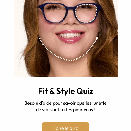
Fit & Style Quiz
Besoin d’aide pour savoir quelles lunette
de vue sont faites pour vous?
Faire le quiz