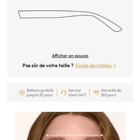
Afficher en pouces
Pas sûr de votre taille ?
Guide des tailles
Retours gratuits
Service
Garantie de
jusqu’à 30 jours
client 24/7
365 jours