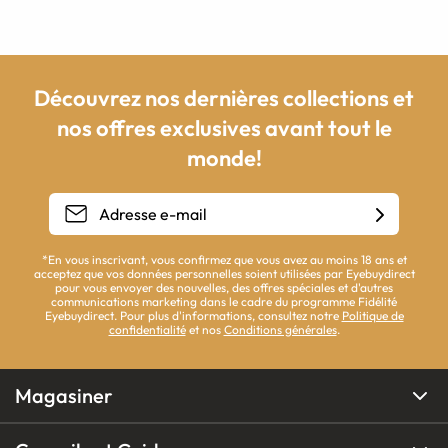
Découvrez nos dernières collections et
nos offres exclusives avant tout le
monde!
*En vous inscrivant, vous confirmez que vous avez au moins 18 ans et
acceptez que vos données personnelles soient utilisées par Eyebuydirect
pour vous envoyer des nouvelles, des offres spéciales et d'autres
communications marketing dans le cadre du programme Fidélité
Eyebuydirect. Pour plus d'informations, consultez notre
Politique de
confidentialité
et nos
Conditions générales
.
Magasiner