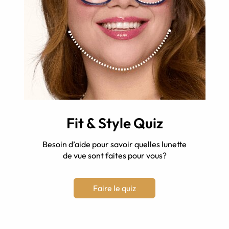
Fit & Style Quiz
Besoin d’aide pour savoir quelles lunette
de vue sont faites pour vous?
Faire le quiz