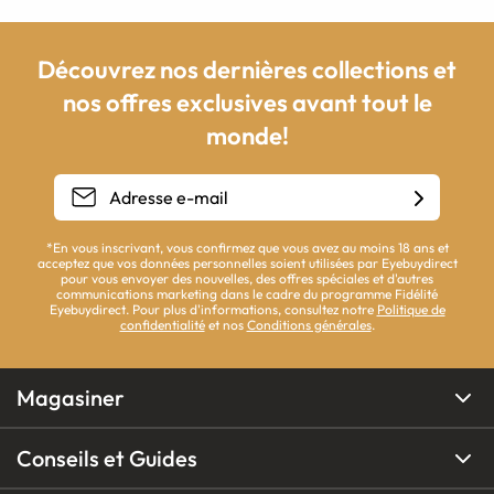
Découvrez nos dernières collections et
nos offres exclusives avant tout le
monde!
*En vous inscrivant, vous confirmez que vous avez au moins 18 ans et
acceptez que vos données personnelles soient utilisées par Eyebuydirect
pour vous envoyer des nouvelles, des offres spéciales et d'autres
communications marketing dans le cadre du programme Fidélité
Eyebuydirect. Pour plus d'informations, consultez notre
Politique de
confidentialité
et nos
Conditions générales
.
Magasiner
Conseils et Guides