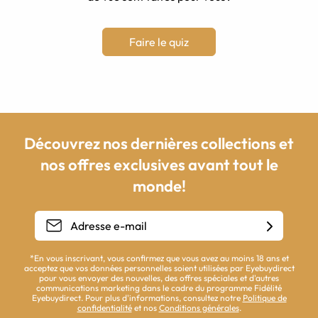
Faire le quiz
Découvrez nos dernières collections et
nos offres exclusives avant tout le
monde!
*En vous inscrivant, vous confirmez que vous avez au moins 18 ans et
acceptez que vos données personnelles soient utilisées par Eyebuydirect
pour vous envoyer des nouvelles, des offres spéciales et d'autres
communications marketing dans le cadre du programme Fidélité
Eyebuydirect. Pour plus d'informations, consultez notre
Politique de
confidentialité
et nos
Conditions générales
.