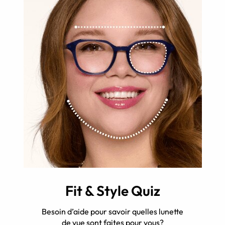
Fit & Style Quiz
Besoin d’aide pour savoir quelles lunette
de vue sont faites pour vous?