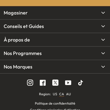
Magasiner
Conseils et Guides
À propos de
Nos Programmes
Nos Marques
Region
:
US
CA
AU
Politique de confidentialité